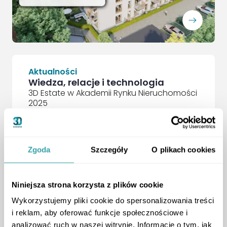
ArrowRightLong
Aktualności
Wiedza, relacje i technologia
3D Estate w Akademii Rynku Nieruchomości
2025
Relacja
,
Zgoda
Szczegóły
O plikach cookies
Niniejsza strona korzysta z plików cookie
Wykorzystujemy pliki cookie do spersonalizowania treści
i reklam, aby oferować funkcje społecznościowe i
analizować ruch w naszej witrynie. Informacje o tym, jak