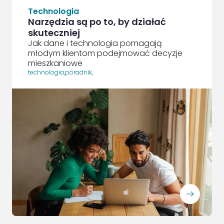
Technologia
Narzędzia są po to, by działać
skuteczniej
Jak dane i technologia pomagają
młodym klientom podejmować decyzje
mieszkaniowe
technologia
,
poradnik
,
ArrowRightLong