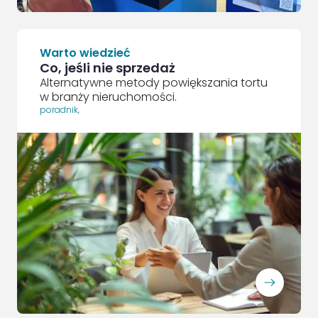
Warto wiedzieć
Co, jeśli nie sprzedaż
Alternatywne metody powiększania tortu
w branży nieruchomości.
poradnik
,
ArrowRightLong