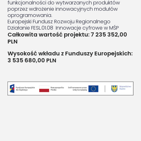
funkcjonalności do wytwarzanych produktów
poprzez wdrożenie innowacyjnych modułów
oprogramowania.
Europejski Fundusz Rozwoju Regionalnego
Działanie FESL.01.08 Innowacje cyfrowe w MŚP
Całkowita wartość projektu: 7 235 352,00
PLN
Wysokość wkładu z Funduszy Europejskich:
3 535 680,00 PLN