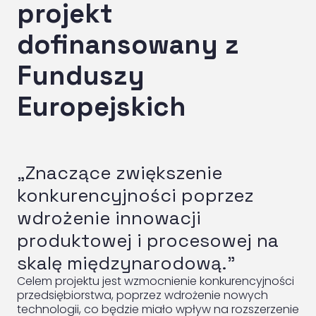
projekt
dofinansowany z
Funduszy
Europejskich
„Znaczące zwiększenie
konkurencyjności poprzez
wdrożenie innowacji
produktowej i procesowej na
skalę międzynarodową.”
Celem projektu jest wzmocnienie konkurencyjności
przedsiębiorstwa, poprzez wdrożenie nowych
technologii, co będzie miało wpływ na rozszerzenie