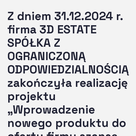
Z dniem 31.12.2024 r.
firma 3D ESTATE
SPÓŁKA Z
OGRANICZONĄ
ODPOWIEDZIALNOŚCIĄ
zakończyła realizację
projektu
„Wprowadzenie
nowego produktu do