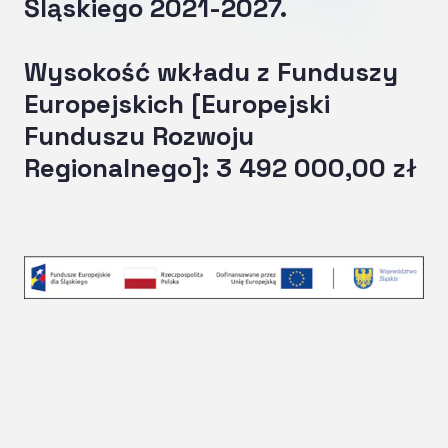
Śląskiego 2021-2027.
Wysokość wkładu z Funduszy
Europejskich [Europejski
Funduszu Rozwoju
Regionalnego]: 3 492 000,00 zł