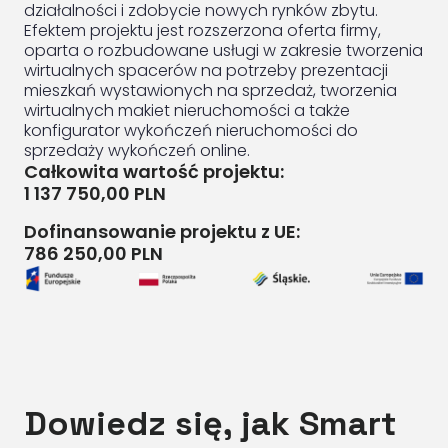
działalności i zdobycie nowych rynków zbytu.
Efektem projektu jest rozszerzona oferta firmy,
oparta o rozbudowane usługi w zakresie tworzenia
wirtualnych spacerów na potrzeby prezentacji
mieszkań wystawionych na sprzedaż, tworzenia
wirtualnych makiet nieruchomości a także
konfigurator wykończeń nieruchomości do
sprzedaży wykończeń online.
Całkowita wartość projektu:
1 137 750,00 PLN
Dofinansowanie projektu z UE:
786 250,00 PLN
Dowiedz się, jak Smart