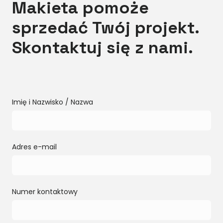
Makieta pomoże
sprzedać Twój projekt.
Skontaktuj się z nami.
Imię i Nazwisko / Nazwa
Adres e-mail
Numer kontaktowy