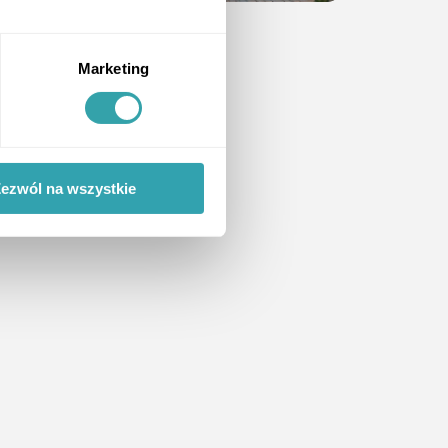
Marketing
ezwól na wszystkie