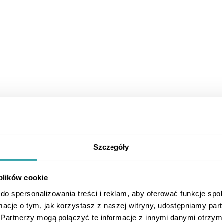
Szczegóły
 plików cookie
do spersonalizowania treści i reklam, aby oferować funkcje sp
ormacje o tym, jak korzystasz z naszej witryny, udostępniamy p
Partnerzy mogą połączyć te informacje z innymi danymi otrzym