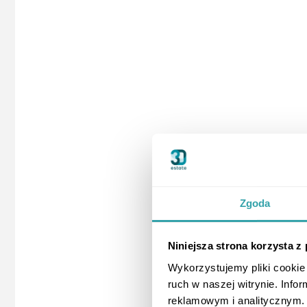
Zgoda
Niniejsza strona korzysta z
Wykorzystujemy pliki cookie 
ruch w naszej witrynie. Inf
reklamowym i analitycznym. 