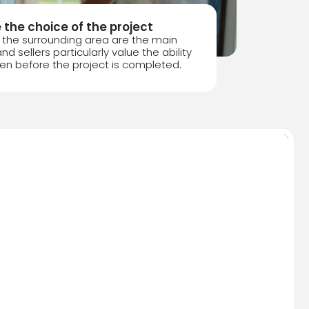
 the choice of the project
the surrounding area are the main
d sellers particularly value the ability
en before the project is completed.