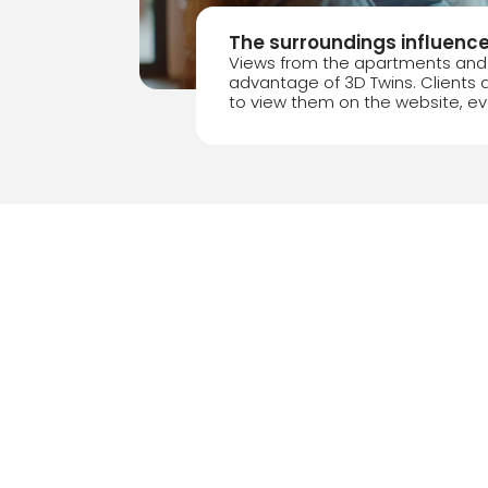
The surroundings influence
Views from the apartments and 
advantage of 3D Twins. Clients an
to view them on the website, ev