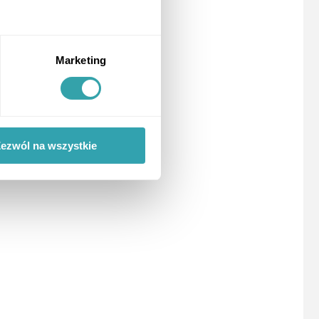
Marketing
ezwól na wszystkie